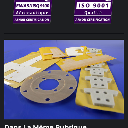
Dans La Même Rubrique