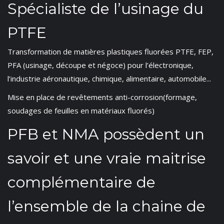
Spécialiste de l’usinage du
PTFE
Transformation de matières plastiques fluorées PTFE, FEP,
PFA (usinage, découpe et négoce) pour l’électronique,
l’industrie aéronautique, chimique, alimentaire, automobile...
Mise en place de revêtements anti-corrosion(formage,
soudages de feuilles en matériaux fluorés)
PFB et NMA possèdent un
savoir et une vraie maitrise
complémentaire de
l’ensemble de la chaine de