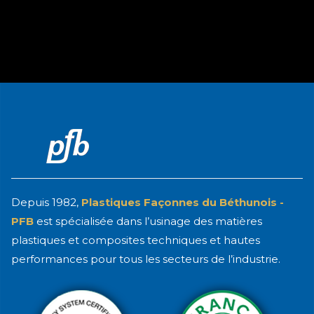
Depuis 1982,
Plastiques Façonnes du Béthunois -
PFB
est spécialisée dans l’usinage des matières
plastiques et composites techniques et hautes
performances pour tous les secteurs de l’industrie.