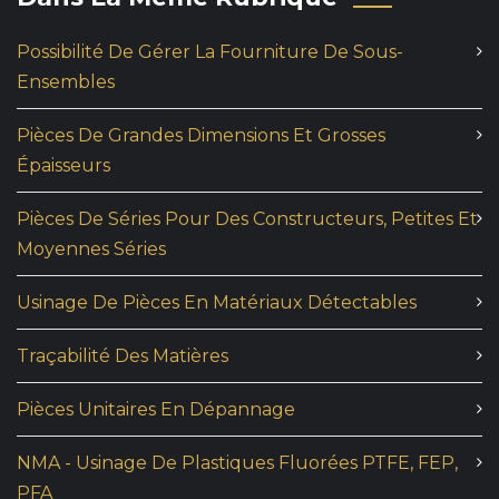
Possibilité De Gérer La Fourniture De Sous-
Ensembles
Pièces De Grandes Dimensions Et Grosses
Épaisseurs
Pièces De Séries Pour Des Constructeurs, Petites Et
Moyennes Séries
Usinage De Pièces En Matériaux Détectables
Traçabilité Des Matières
Pièces Unitaires En Dépannage
NMA - Usinage De Plastiques Fluorées PTFE, FEP,
PFA