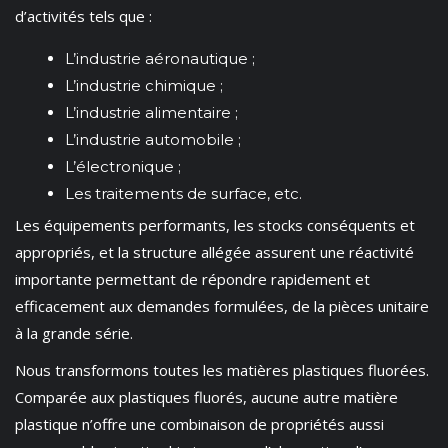
d’activités tels que :
L’industrie aéronautique ;
L’industrie chimique ;
L’industrie alimentaire ;
L’industrie automobile ;
L’électronique ;
Les traitements de surface, etc.
Les équipements performants, les stocks conséquents et
appropriés, et la structure allégée assurent une réactivité
importante permettant de répondre rapidement et
efficacement aux demandes formulées, de la pièces unitaire
à la grande série.
Nous transformons toutes les matières plastiques fluorées.
Comparée aux plastiques fluorés, aucune autre matière
plastique n’offre une combinaison de propriétés aussi