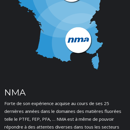
NMA
Forte de son expérience acquise au cours de ses 25
dernières années dans le domaines des matières fluorées
telle le PTFE, FEP, PFA, … NMA est à même de pouvoir
répondre à des attentes diverses dans tous les secteurs