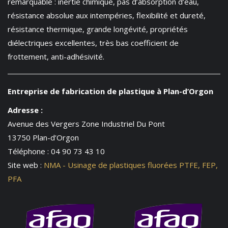
remarquable : inertie chimique, pas d’absorption d’eau,
résistance absolue aux intempéries, flexibilité et dureté,
résistance thermique, grande longévité, propriétés
diélectriques excellentes, très bas coefficient de
frottement, anti-adhésivité.
Entreprise de fabrication de plastique à Plan-d’Orgon
Adresse :
Avenue des Vergers Zone Industriel Du Pont
13750 Plan-d’Orgon
Téléphone : 04 90 73 43 10
Site web :
NMA - Usinage de plastiques fluorées PTFE, FEP,
PFA