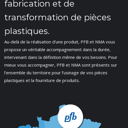
fabrication et de
transformation de pièces
plastiques.
Au-delà de la réalisation d’une produit, PFB et NMA vous
propose un véritable accompagnement dans la durée,
intervenant dans la définition même de vos besoins. Pour
mieux vous accompagner, PFB et NMA sont présents sur
l’ensemble du territoire pour l’usinage de vos pièces
plastiques et la fourniture de produits.