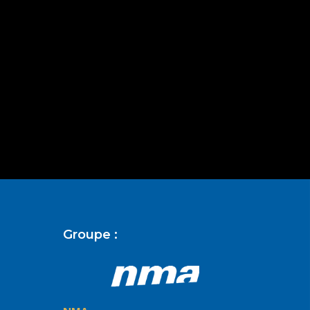
Groupe :