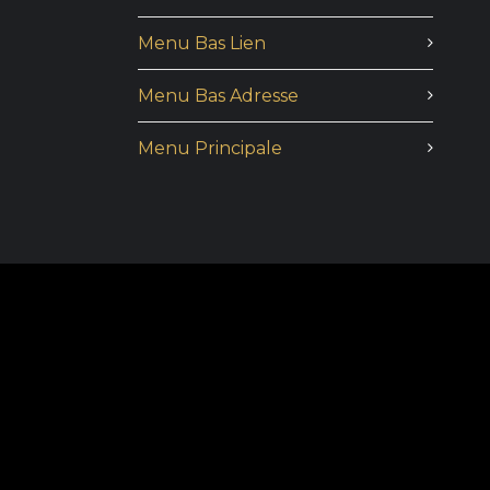
Menu Bas Lien
Menu Bas Adresse
Menu Principale