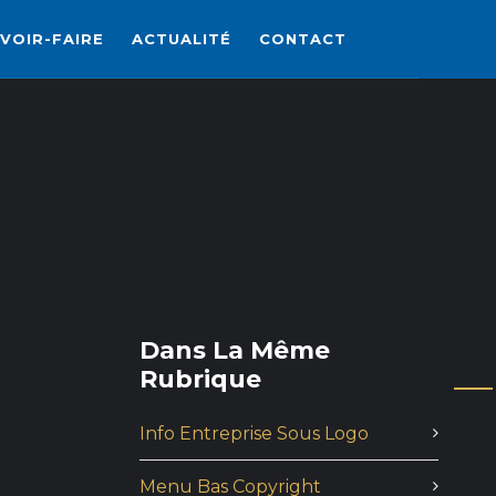
VOIR-FAIRE
ACTUALITÉ
CONTACT
Dans La Même
Rubrique
Info Entreprise Sous Logo
Menu Bas Copyright