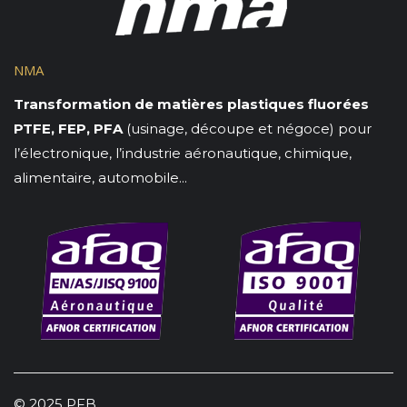
NMA
Transformation de matières plastiques fluorées
PTFE, FEP, PFA
(usinage, découpe et négoce) pour
l’électronique, l’industrie aéronautique, chimique,
alimentaire, automobile...
© 2025 PFB.