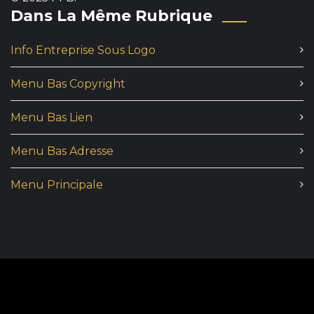
Dans La Même Rubrique
Info Entreprise Sous Logo
Menu Bas Copyright
Menu Bas Lien
Menu Bas Adresse
Menu Principale