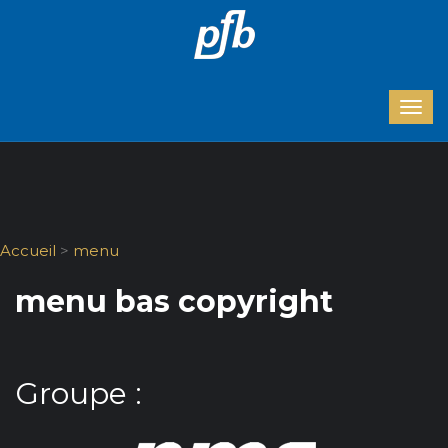
Accueil
>
menu
menu bas copyright
Groupe :