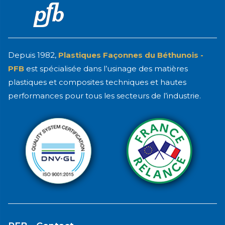
Depuis 1982,
Plastiques Façonnes du Béthunois -
PFB
est spécialisée dans l’usinage des matières
plastiques et composites techniques et hautes
performances pour tous les secteurs de l’industrie.